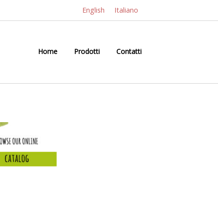
English
Italiano
Home
Prodotti
Contatti