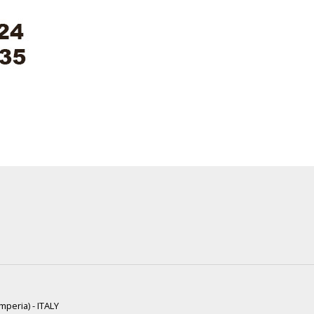
mperia) - ITALY