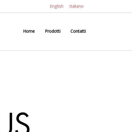
English
Italiano
Home
Prodotti
Contatti