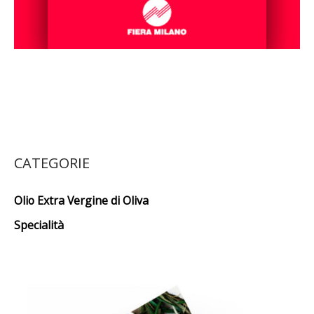
CATEGORIE
Olio Extra Vergine di Oliva
Specialità