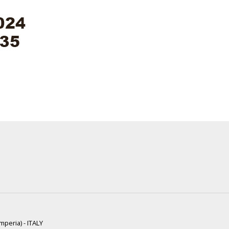
mperia) - ITALY