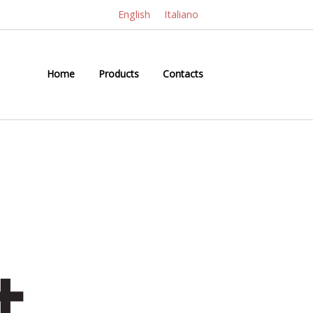
English
Italiano
Home
Products
Contacts