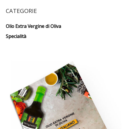
CATEGORIE
Olio Extra Vergine di Oliva
Specialità