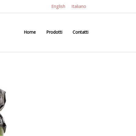
English
Italiano
Home
Prodotti
Contatti