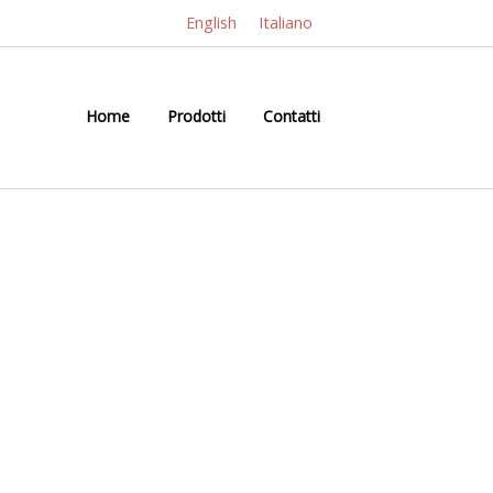
English
Italiano
Home
Prodotti
Contatti